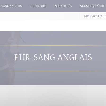
-SANG ANGLAIS
TROTTEURS
NOS SUCCÈS
NOUS CONNAÎTRE
NOS ACTUALI
PUR-SANG ANGLAIS