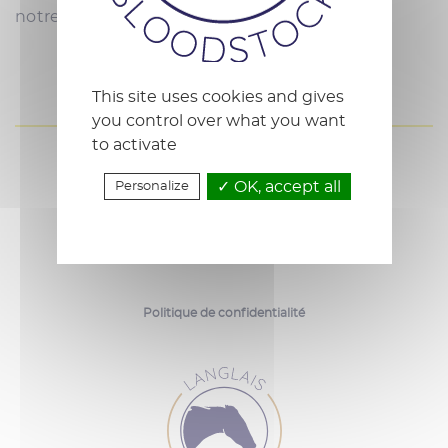
notre clientèle !
This site uses cookies and gives
you control over what you want
to activate
OK, accept all
Personalize
Mentions Légales
Privacy policy
Politique de confidentialité