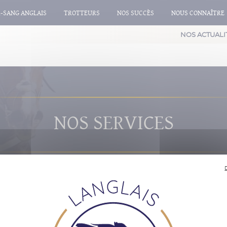
-SANG ANGLAIS
TROTTEURS
NOS SUCCÈS
NOUS CONNAÎTRE
NOS ACTUALI
NOS SERVICES
ÉUSSITE